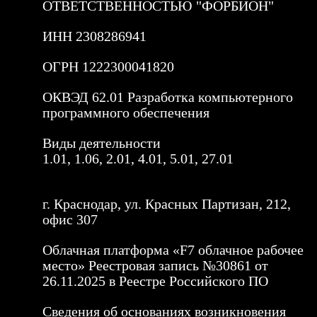
ОТВЕТСТВЕННОСТЬЮ "ФОРБИОН"
ИНН 2308286941
ОГРН 1222300041820
ОКВЭД 62.01 Разработка компьютерного
программного обеспечения
Виды деятельности
1.01, 1.06, 2.01, 4.01, 5.01, 27.01
г. Краснодар, ул. Красных Партизан, 212,
офис 307
Облачная платформа «F7 облачное рабочее
место» Реестровая запись №30861 от
26.11.2025 в Реестре Российского ПО
Сведения об основаниях возникновения