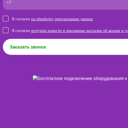
Я согласен
на обработку персональных данных
Я согласен
получать новости и рекламные рассылки об акциях и у
Заказать звонок