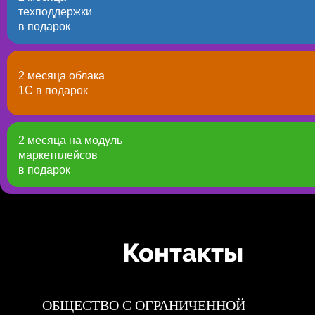
техподдержки
в подарок
2 месяца облака
1С в подарок
2 месяца
на модуль
маркетплейсов
в подарок
Контакты
ОБЩЕСТВО С ОГРАНИЧЕННОЙ