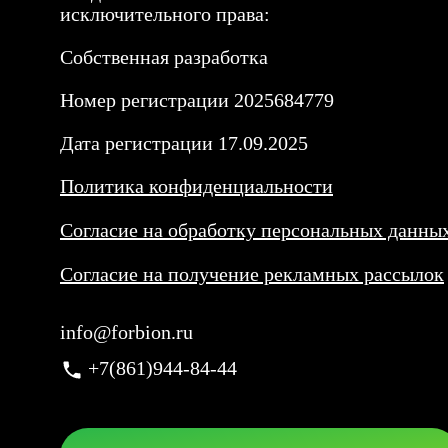
исключительного права:
Собственная разработка
Номер регистрации 2025684779
Дата регистрации 17.09.2025
Политика конфиденциальности
Согласие на обработку персональных данны
Согласие на получение рекламных рассылок
info@forbion.ru
+7(861)944-84-44