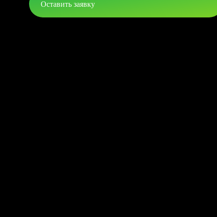
Оставить заявку