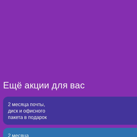
Ещё акции для вас
2 месяца почты,
диск и офисного
пакета в подарок
2 месяца