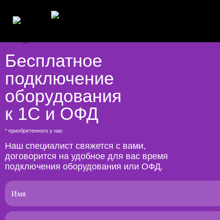
Бесплатное
подключение
оборудования
к 1С и ОФД
* приобретенного у нас
Наш специалист свяжется с вами,
договорится на удобное для вас время
подключения оборудования или ОФД.